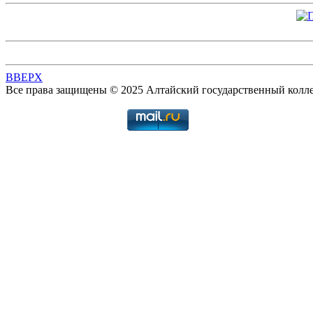
BBEPX
Все права защищены © 2025 Алтайский государственный колл