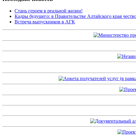
Стань героем в реальной жизни!
Кадры будущего: в Правительстве Алтайского края чест
Встреча выпускников в АГК