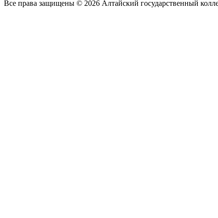
Все права защищены © 2026 Алтайский государственный колл