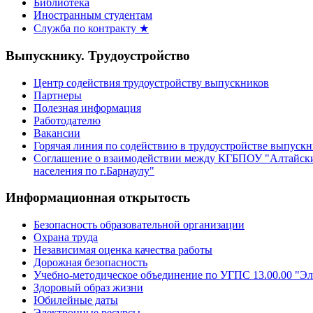
Библиотека
Иностранным студентам
Служба по контракту ★
Выпускнику. Трудоустройство
Центр содействия трудоустройству выпускников
Партнеры
Полезная информация
Работодателю
Вакансии
Горячая линия по содействию в трудоустройстве выпуск
Соглашение о взаимодействии между КГБПОУ "Алтайски
населения по г.Барнаулу"
Информационная открытость
Безопасность образовательной организации
Охрана труда
Независимая оценка качества работы
Дорожная безопасность
Учебно-методическое объединение по УГПС 13.00.00 "Эл
Здоровый образ жизни
Юбилейные даты
Электронные ресурсы