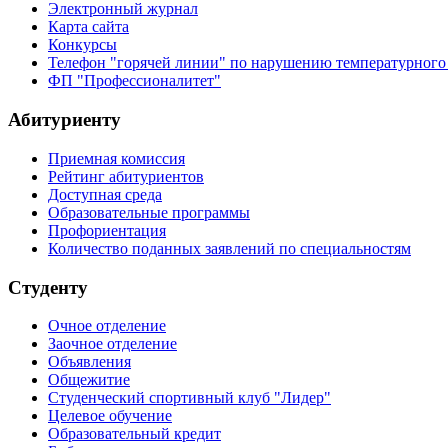
Электронный журнал
Карта сайта
Конкурсы
Телефон "горячей линии" по нарушению температурного
ФП "Профессионалитет"
Абитуриенту
Приемная комиссия
Рейтинг абитуриентов
Доступная среда
Образовательные программы
Профориентация
Количество поданных заявлений по специальностям
Студенту
Очное отделение
Заочное отделение
Объявления
Общежитие
Студенческий спортивный клуб "Лидер"
Целевое обучение
Образовательный кредит