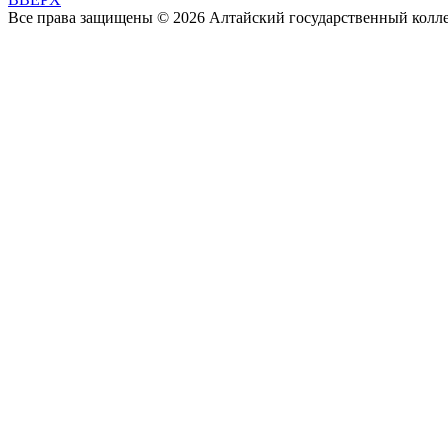
Все права защищены © 2026 Алтайский государственный колл