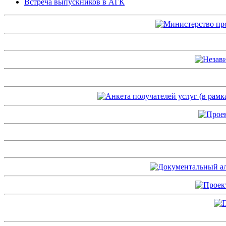
Встреча выпускников в АГК