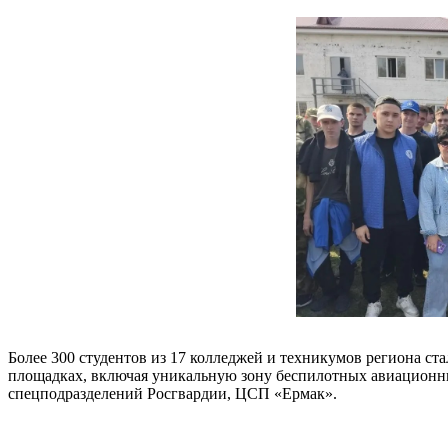
Более 300 студентов из 17 колледжей и техникумов региона ст
площадках, включая уникальную зону беспилотных авиационн
спецподразделений Росгвардии, ЦСП «Ермак».