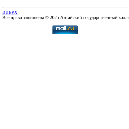
BBEPX
Все права защищены © 2025 Алтайский государственный колл