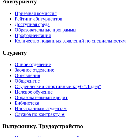
Абитуриенту
Приемная комиссия
Рейтинг абитуриентов
Доступная среда
Образовательные программы
Профориентация
Количество поданных заявлений по специальностям
Студенту
Очное отделение
Заочное отделение
Объявления
Общежитие
Студенческий спортивный клуб "Лидер"
Целевое обучение
Образовательный кредит
Библиотека
Иностранным студентам
Служба по контракту ★
Выпускнику. Трудоустройство