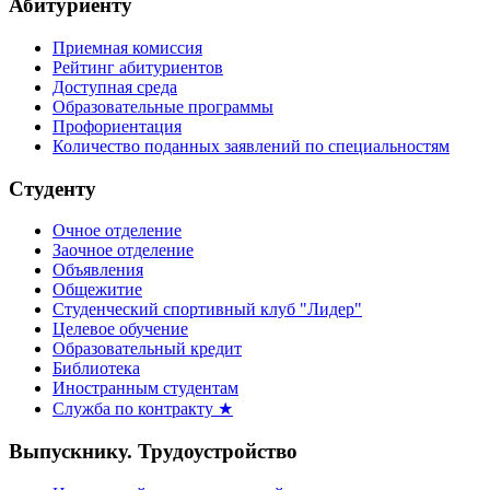
Абитуриенту
Приемная комиссия
Рейтинг абитуриентов
Доступная среда
Образовательные программы
Профориентация
Количество поданных заявлений по специальностям
Студенту
Очное отделение
Заочное отделение
Объявления
Общежитие
Студенческий спортивный клуб "Лидер"
Целевое обучение
Образовательный кредит
Библиотека
Иностранным студентам
Служба по контракту ★
Выпускнику. Трудоустройство