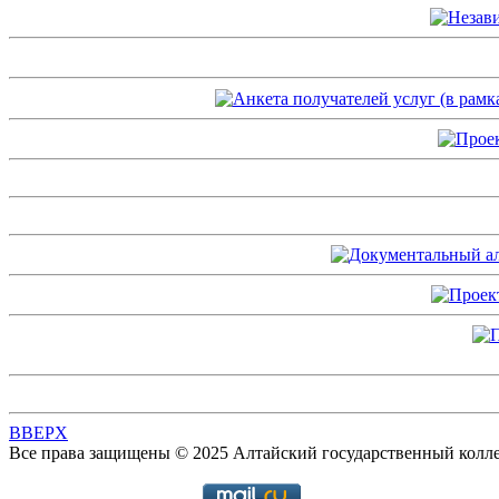
BBEPX
Все права защищены © 2025 Алтайский государственный колл