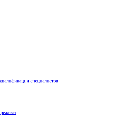
 квалификации специалистов
 режима