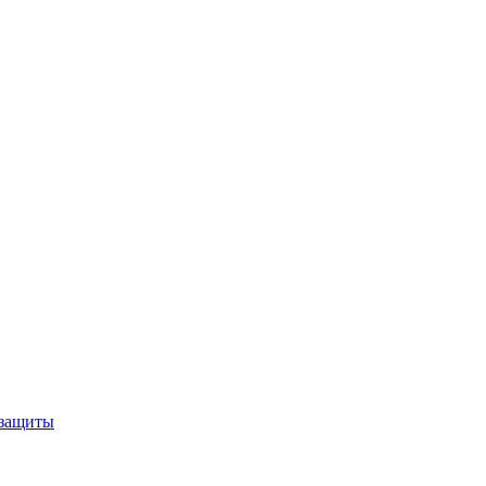
 защиты