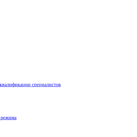
 квалификации специалистов
 режима