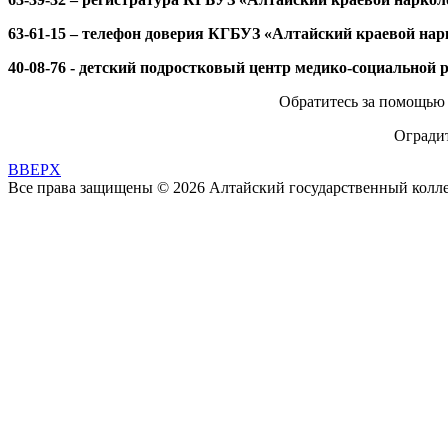
63-61-15 – телефон доверия КГБУЗ «Алтайский краевой нар
40-08-76 - детский подростковый центр медико-социальной 
Обратитесь за помощью
Оградит
BBEPX
Все права защищены © 2026 Алтайский государственный колл