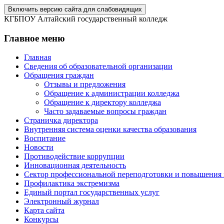
Включить версию сайта для слабовидящих
КГБПОУ Алтайский государственный колледж
Главное меню
Главная
Сведения об образовательной организации
Обращения граждан
Отзывы и предложения
Обращение к администрации колледжа
Обращение к директору колледжа
Часто задаваемые вопросы граждан
Страничка директора
Внутренняя система оценки качества образования
Воспитание
Новости
Противодействие коррупции
Инновационная деятельность
Сектор профессиональной переподготовки и повышения
Профилактика экстремизма
Единый портал государственных услуг
Электронный журнал
Карта сайта
Конкурсы