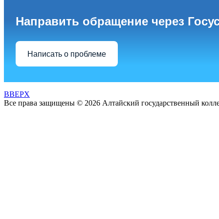
Направить обращение через Госу
Написать о проблеме
BBEPX
Все права защищены © 2026 Алтайский государственный колл