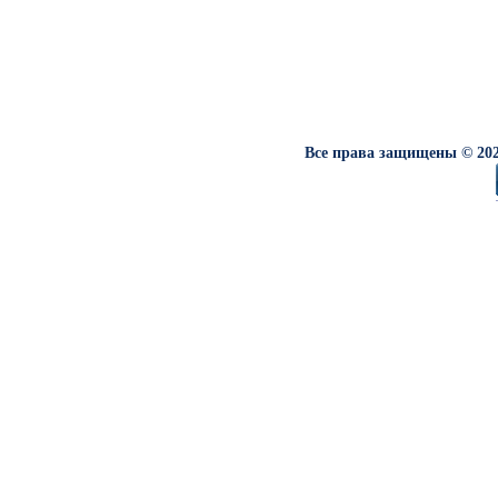
Все права защищены © 202