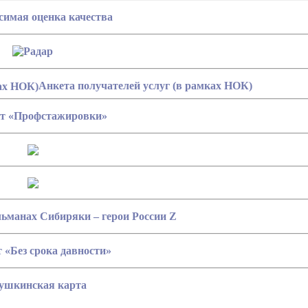
Анкета получателей услуг (в рамках НОК)