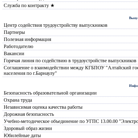
Служба по контракту ★
Выпус
Центр содействия трудоустройству выпускников
Партнеры
Полезная информация
Работодателю
Вакансии
Горячая линия по содействию в трудоустройстве выпускников
Соглашение о взаимодействии между КГБПОУ "Алтайский го
населения по г.Барнаулу"
Инфо
Безопасность образовательной организации
Охрана труда
Независимая оценка качества работы
Дорожная безопасность
Учебно-методическое объединение по УГПС 13.00.00 "Электро
Здоровый образ жизни
Юбилейные даты