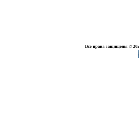
Все права защищены © 202