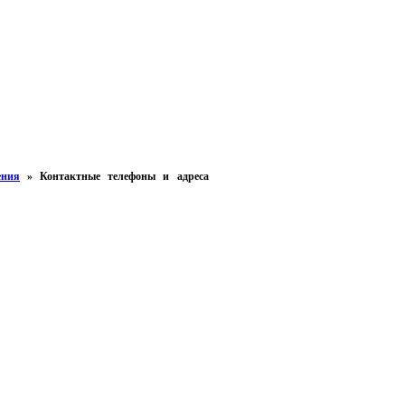
ения
»
Контактные телефоны и адреса