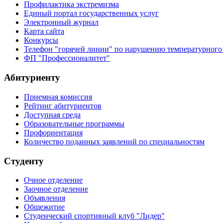
Профилактика экстремизма
Единый портал государственных услуг
Электронный журнал
Карта сайта
Конкурсы
Телефон "горячей линии" по нарушению температурного
ФП "Профессионалитет"
Абитуриенту
Приемная комиссия
Рейтинг абитуриентов
Доступная среда
Образовательные программы
Профориентация
Количество поданных заявлений по специальностям
Студенту
Очное отделение
Заочное отделение
Объявления
Общежитие
Студенческий спортивный клуб "Лидер"