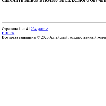
СДЕЛАЙТЕ ВЫБОР В ПОЛЬЗУ БЕСПЛАТНОГО ОБУЧ
Страница 1 из 4
1
2
3
4
далее >
BBEPX
Все права защищены © 2026 Алтайский государственный колл