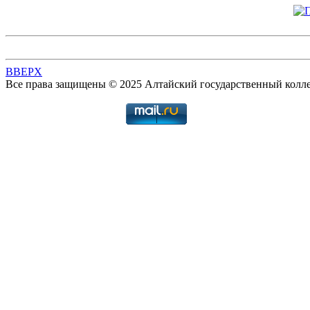
BBEPX
Все права защищены © 2025 Алтайский государственный колл