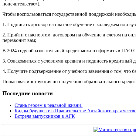
попечительстве»).
Чтобы воспользоваться государственной поддержкой необходи
1. Подписать договор на платное обучение с колледжем или в
2. Прийти с паспортом, договором на обучение и счетом на опл
перезвонит вам;
В 2024 году образовательный кредит можно оформить в ПАО 
3. Ознакомиться с условиями кредита и подписать кредитный д
4. Получите подтверждение от учебного заведения о том, что б
Пошаговая инструкция по получению образовательного кредит
Последние новости
Стань героем в реальной жизни!
Кадры будущего: в Правительстве Алтайского края чест
Встреча выпускников в АГК