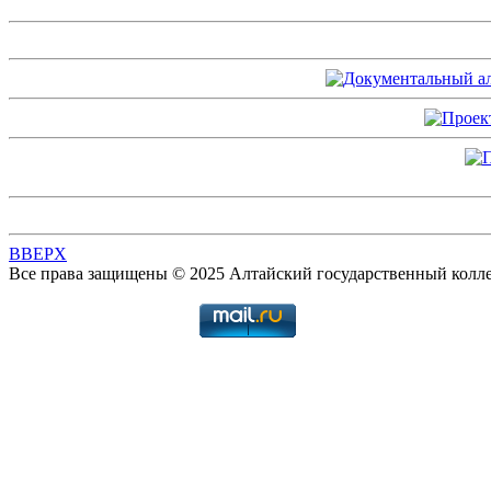
BBEPX
Все права защищены © 2025 Алтайский государственный колл