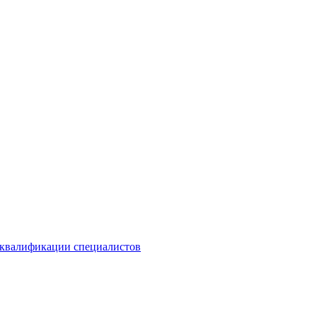
 квалификации специалистов