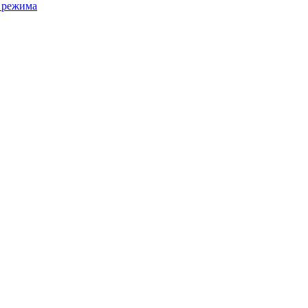
 режима