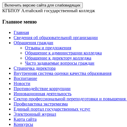
Включить версию сайта для слабовидящих
КГБПОУ Алтайский государственный колледж
Главное меню
Главная
Сведения об образовательной организации
Обращения граждан
Отзывы и предложения
Обращение к администрации колледжа
Обращение к директору колледжа
Часто задаваемые вопросы граждан
Страничка директора
Внутренняя система оценки качества образования
Воспитание
Новости
Противодействие коррупции
Инновационная деятельность
Сектор профессиональной переподготовки и повышения
Профилактика экстремизма
Единый портал государственных услуг
Электронный журнал
Карта сайта
Конкурсы