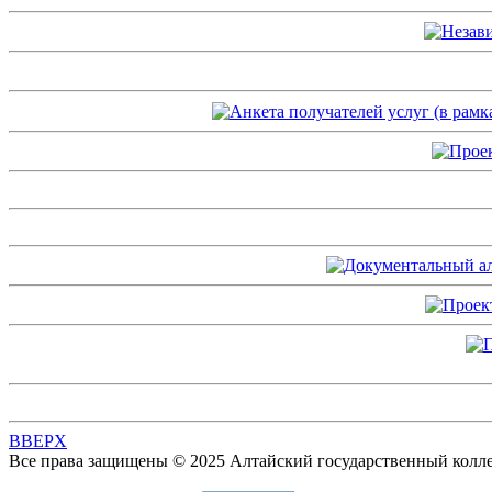
BBEPX
Все права защищены © 2025 Алтайский государственный колл