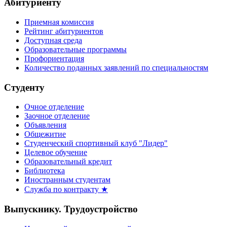
Абитуриенту
Приемная комиссия
Рейтинг абитуриентов
Доступная среда
Образовательные программы
Профориентация
Количество поданных заявлений по специальностям
Студенту
Очное отделение
Заочное отделение
Объявления
Общежитие
Студенческий спортивный клуб "Лидер"
Целевое обучение
Образовательный кредит
Библиотека
Иностранным студентам
Служба по контракту ★
Выпускнику. Трудоустройство