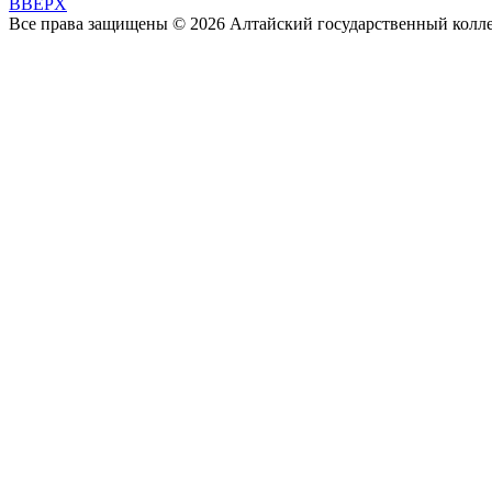
BBEPX
Все права защищены © 2026 Алтайский государственный колл