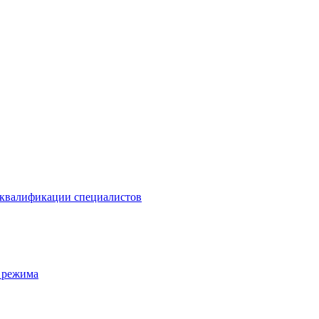
 квалификации специалистов
 режима