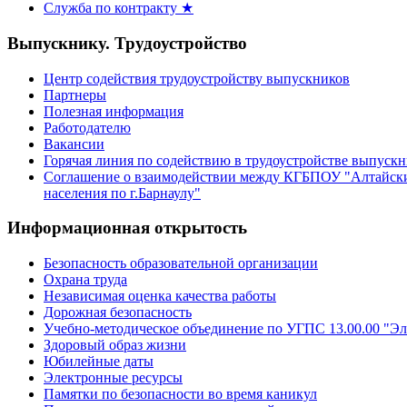
Служба по контракту ★
Выпускнику. Трудоустройство
Центр содействия трудоустройству выпускников
Партнеры
Полезная информация
Работодателю
Вакансии
Горячая линия по содействию в трудоустройстве выпуск
Соглашение о взаимодействии между КГБПОУ "Алтайски
населения по г.Барнаулу"
Информационная открытость
Безопасность образовательной организации
Охрана труда
Независимая оценка качества работы
Дорожная безопасность
Учебно-методическое объединение по УГПС 13.00.00 "Эл
Здоровый образ жизни
Юбилейные даты
Электронные ресурсы
Памятки по безопасности во время каникул