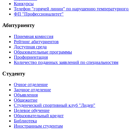
Конкурсы
Телефон "горячей линии" по нарушению температурного
ФП "Профессионалитет"
Абитуриенту
Приемная комиссия
Рейтинг абитуриентов
Доступная среда
Образовательные программы
Профориентация
Количество поданных заявлений по специальностям
Студенту
Очное отделение
Заочное отделение
Объявления
Общежитие
Студенческий спортивный клуб "Лидер"
Целевое обучение
Образовательный кредит
Библиотека
Иностранным студентам