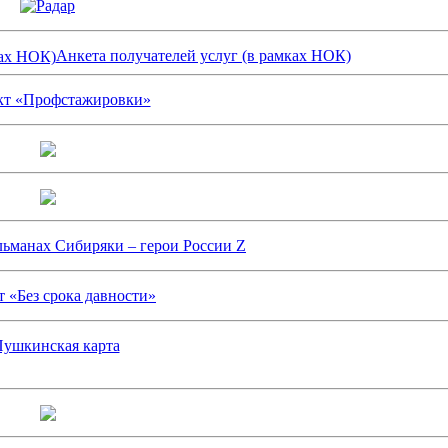
Анкета получателей услуг (в рамках НОК)