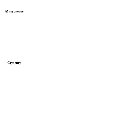
Абитуриенту
Студенту