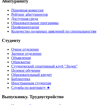
Абитуриенту
Приемная комиссия
Рейтинг абитуриентов
Доступная среда
Образовательные программы
Профориентация
Количество поданных заявлений по специальностям
Студенту
Очное отделение
Заочное отделение
Объявления
Общежитие
Студенческий спортивный клуб "Лидер"
Целевое обучение
Образовательный кредит
Библиотека
Иностранным студентам
Служба по контракту ★
Выпускнику. Трудоустройство