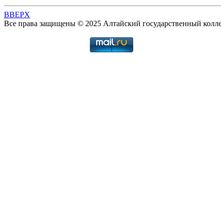
BBEPX
Все права защищены © 2025 Алтайский государственный колл